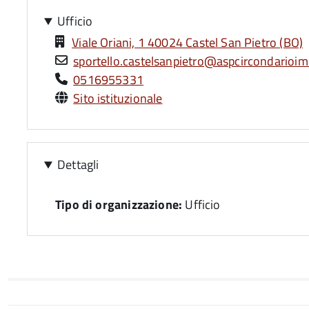
Ufficio
Viale Oriani, 1 40024 Castel San Pietro (BO)
sportello.castelsanpietro@aspcircondarioimo
0516955331
Sito istituzionale
Dettagli
Tipo di organizzazione:
Ufficio