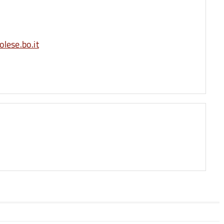
lese.bo.it