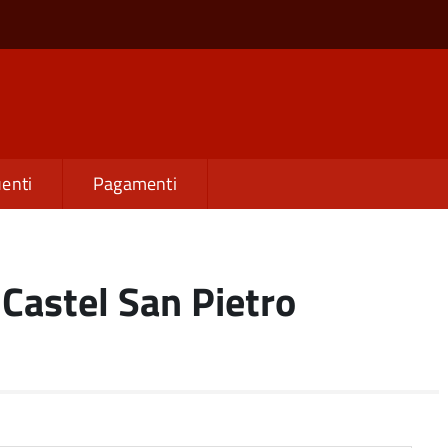
enti
Pagamenti
 Castel San Pietro