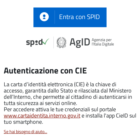
Entra con SPID
Autenticazione con CIE
La carta d’identità elettronica (CIE) è la chiave di
accesso, garantita dallo Stato e rilasciata dal Ministero
dell’Interno, che permette al cittadino di autenticarsi in
tutta sicurezza ai servizi online.
Per accedere attiva le tue credenziali sul portale
www.cartaidentita.interno.gov.it
e installa l'app CieID sul
tuo smartphone.
Se hai bisogno di aiuto...