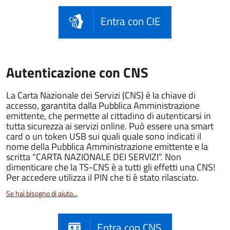
Entra con CIE
Autenticazione con CNS
La Carta Nazionale dei Servizi (CNS) è la chiave di
accesso, garantita dalla Pubblica Amministrazione
emittente, che permette al cittadino di autenticarsi in
tutta sicurezza ai servizi online. Può essere una smart
card o un token USB sui quali quale sono indicati il
nome della Pubblica Amministrazione emittente e la
scritta “CARTA NAZIONALE DEI SERVIZI”. Non
dimenticare che la TS-CNS è a tutti gli effetti una CNS!
Per accedere utilizza il PIN che ti è stato rilasciato.
Se hai bisogno di aiuto...
Entra con CNS