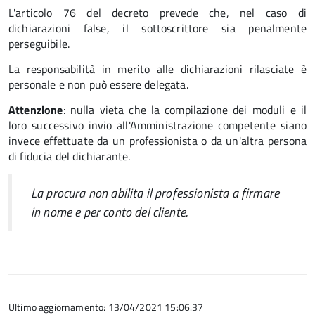
L'articolo 76 del decreto prevede che, nel caso di
dichiarazioni false, il sottoscrittore sia penalmente
perseguibile.
La responsabilità in merito alle dichiarazioni rilasciate è
personale e non può essere delegata.
Attenzione
: nulla vieta che la compilazione dei moduli e il
loro successivo
invio all'Amministrazione competente siano
invece effettuate da un professionista o da un'altra persona
di fiducia del dichiarante.
La procura non abilita il professionista a firmare
in nome e per conto del cliente.
Ultimo aggiornamento: 13/04/2021 15:06.37