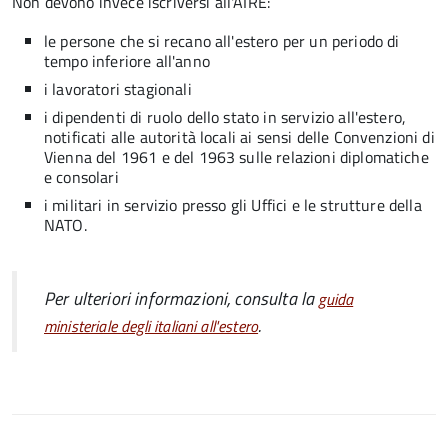
Non devono invece iscriversi all'AIRE:
le persone che si recano all'estero per un periodo di
tempo inferiore all'anno
i lavoratori stagionali
i dipendenti di ruolo dello stato in servizio all'estero,
notificati alle autorità locali ai sensi delle Convenzioni di
Vienna del 1961 e del 1963 sulle relazioni diplomatiche
e consolari
i militari in servizio presso gli Uffici e le strutture della
NATO.
Per ulteriori informazioni, consulta la
guida
.
ministeriale degli italiani all'estero