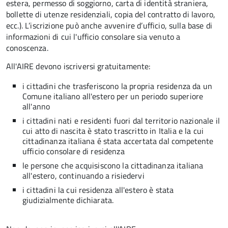
estera, permesso di soggiorno, carta di identità straniera,
bollette di utenze residenziali, copia del contratto di lavoro,
ecc.). L’iscrizione può anche avvenire d’ufficio, sulla base di
informazioni di cui l'ufficio consolare sia venuto a
conoscenza.
All'AIRE devono iscriversi gratuitamente:
i cittadini che trasferiscono la propria residenza da un
Comune italiano all'estero per un periodo superiore
all'anno
i cittadini nati e residenti fuori dal territorio nazionale il
cui atto di nascita è stato trascritto in Italia e la cui
cittadinanza italiana é stata accertata dal competente
ufficio consolare di residenza
le persone che acquisiscono la cittadinanza italiana
all'estero, continuando a risiedervi
i cittadini la cui residenza all'estero è stata
giudizialmente dichiarata.