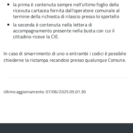
la prima è contenuta sempre nell’ultimo foglio della
ricevuta cartacea fornita dall’operatore comunale al
termine della richiesta di rilascio presso lo sportello
la seconda è contenuta nella lettera di
accompagnamento presente nella busta con cui il
cittadino riceve la CIE.
In caso di smarrimento di uno o entrambi i codici è possibile
chiederne la ristampa recandosi presso qualunque Comune.
Ultimo aggiornamento: 07/06/2025 05:01.30