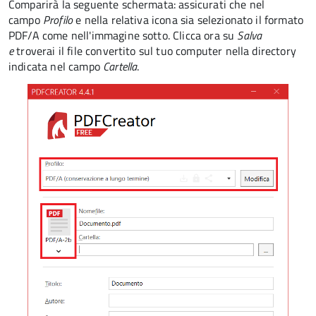
Comparirà la seguente schermata: assicurati che nel
campo
Profilo
e nella relativa icona sia selezionato il formato
PDF/A come nell'immagine sotto. Clicca ora su
Salva
e
troverai il file convertito sul tuo computer nella directory
indicata nel campo
Cartella
.