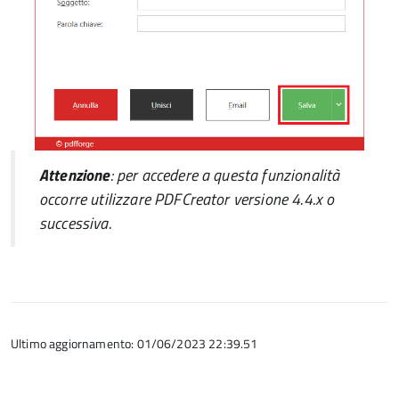
Attenzione
: per accedere a questa funzionalità
occorre utilizzare
PDFCreator
versione 4.4.x o
successiva.
Ultimo aggiornamento: 01/06/2023 22:39.51