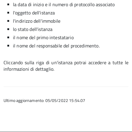
la data di inizio e il numero di protocollo associato
l'oggetto dell'istanza
l'indirizzo dell'immobile
lo stato dell'istanza
il nome del primo intestatario
il nome del responsabile del procedimento.
Cliccando sulla riga di un'istanza potrai accedere a tutte le
informazioni di dettaglio.
Ultimo aggiornamento: 05/05/2022 15:54.07