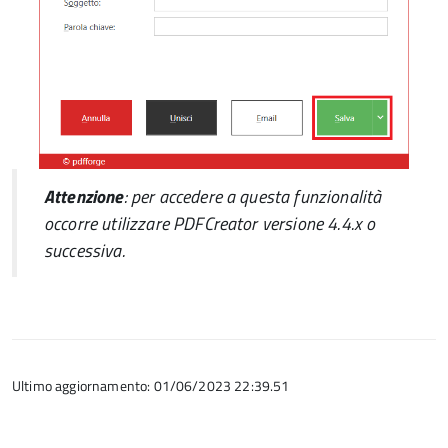
Attenzione
: per accedere a questa funzionalità
occorre utilizzare
PDFCreator
versione 4.4.x o
successiva.
Ultimo aggiornamento: 01/06/2023 22:39.51