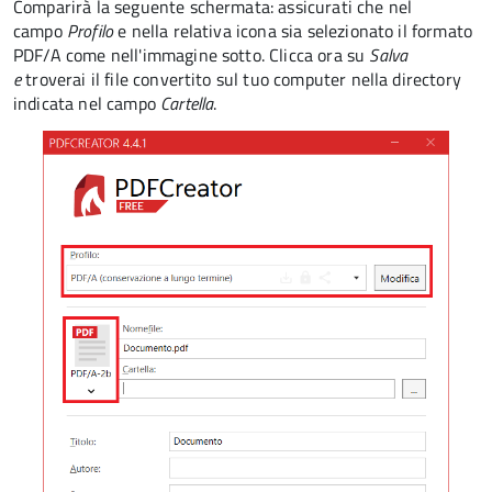
Comparirà la seguente schermata: assicurati che nel
campo
Profilo
e nella relativa icona sia selezionato il formato
PDF/A come nell'immagine sotto. Clicca ora su
Salva
e
troverai il file convertito sul tuo computer nella directory
indicata nel campo
Cartella
.