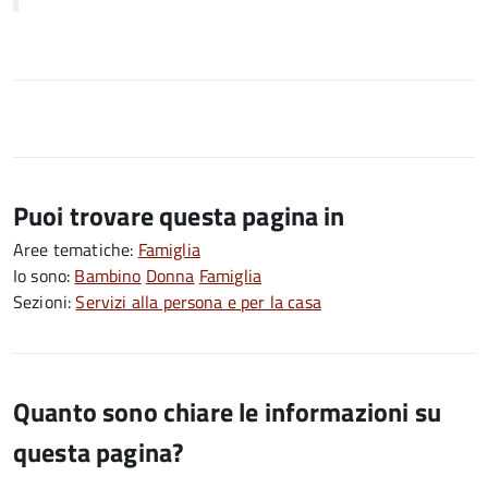
Puoi trovare questa pagina in
Aree tematiche:
Famiglia
Io sono:
Bambino
Donna
Famiglia
Sezioni:
Servizi alla persona e per la casa
Quanto sono chiare le informazioni su
questa pagina?