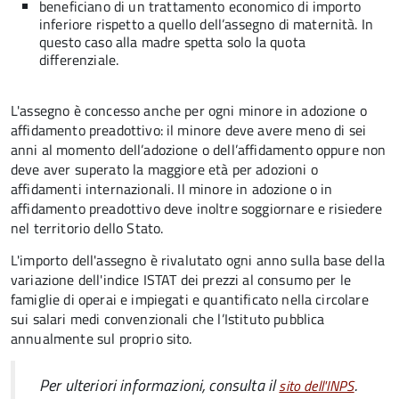
beneficiano di un trattamento economico di importo
inferiore rispetto a quello dell’assegno di maternità. In
questo caso alla madre spetta solo la quota
differenziale.
L'assegno è concesso anche per ogni minore in adozione o
affidamento preadottivo: il minore deve avere meno di sei
anni al momento dell’adozione o dell’affidamento oppure non
deve aver superato la maggiore età per adozioni o
affidamenti internazionali. Il minore in adozione o in
affidamento preadottivo deve inoltre soggiornare e risiedere
nel territorio dello Stato.
L'importo dell'assegno è rivalutato ogni anno sulla base della
variazione dell'indice ISTAT dei prezzi al consumo per le
famiglie di operai e impiegati e quantificato nella circolare
sui salari medi convenzionali che l’Istituto pubblica
annualmente sul proprio sito.
Per ulteriori informazioni, consulta il
.
sito dell'INPS