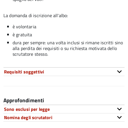
La domanda di iscrizione all'albo:
è volontaria
è gratuita
dura per sempre: una volta inclusi si rimane iscritti sino
alla perdita dei requisiti o su richiesta motivata dello
scrutatore stesso.
Requisiti soggettivi
Approfondimenti
Sono esclusi per legge
Nomina degli scrutatori