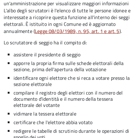
un'amministrazione per visualizzare maggiori informazioni
L'albo degli scrutatori è l'elenco di tutte le persone idonee e
interessate a ricoprire questa funzione all'interno dei seggi
elettorali. È istituito in ogni Comune ed è aggiornato
annualmente (
Legge 08/03/1989, n. 95, art. 1 e art. 5
).
Lo scrutatore di seggio ha il compito di:
assistere il presidente di seggio
apporre la propria firma sulle schede elettorali della
sezione, prima dell'apertura della votazione
identificare ogni elettore che si reca a votare presso la
sezione elettorale
compilare il registro degli elettori con il numero del
documento d'identità e il numero della tessera
elettorale del votante
vidimare la tessera elettorale
certificare che l'elettore abbia votato
redigere le tabelle di scrutinio durante le operazioni di
spoglio dei voti.