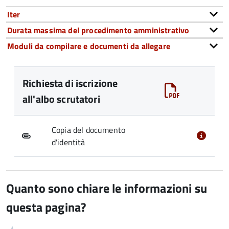
Iter
Durata massima del procedimento amministrativo
Moduli da compilare e documenti da allegare
Richiesta di iscrizione
all'albo scrutatori
Copia del documento
d'identità
Quanto sono chiare le informazioni su
questa pagina?