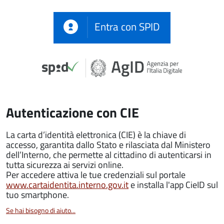
Entra con SPID
Autenticazione con CIE
La carta d’identità elettronica (CIE) è la chiave di
accesso, garantita dallo Stato e rilasciata dal Ministero
dell’Interno, che permette al cittadino di autenticarsi in
tutta sicurezza ai servizi online.
Per accedere attiva le tue credenziali sul portale
www.cartaidentita.interno.gov.it
e installa l'app CieID sul
tuo smartphone.
Se hai bisogno di aiuto...