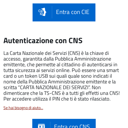
Entra con CIE
Autenticazione con CNS
La Carta Nazionale dei Servizi (CNS) è la chiave di
accesso, garantita dalla Pubblica Amministrazione
emittente, che permette al cittadino di autenticarsi in
tutta sicurezza ai servizi online. Può essere una smart
card o un token USB sui quali quale sono indicati il
nome della Pubblica Amministrazione emittente e la
scritta “CARTA NAZIONALE DEI SERVIZI”. Non
dimenticare che la TS-CNS è a tutti gli effetti una CNS!
Per accedere utilizza il PIN che ti è stato rilasciato.
Se hai bisogno di aiuto...
Entra con CNS